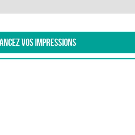
ancez vos impressions