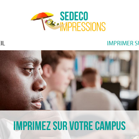
IL
IMPRIMER 
Imprimez sur votre campus