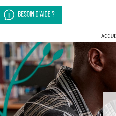
besoin d'aide ?
ACCUE