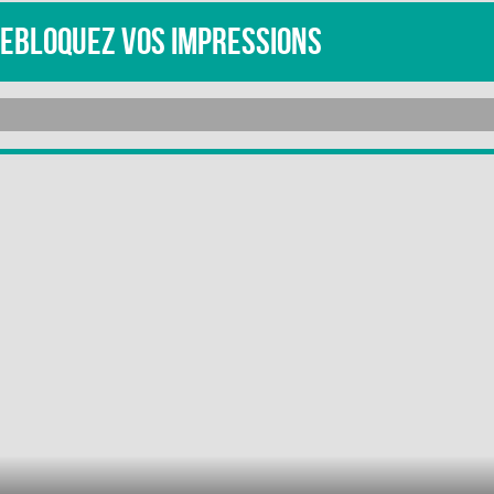
EBLOQUEZ VOS IMPRESSIONS