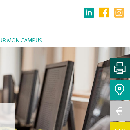
SUR MON CAMPUS