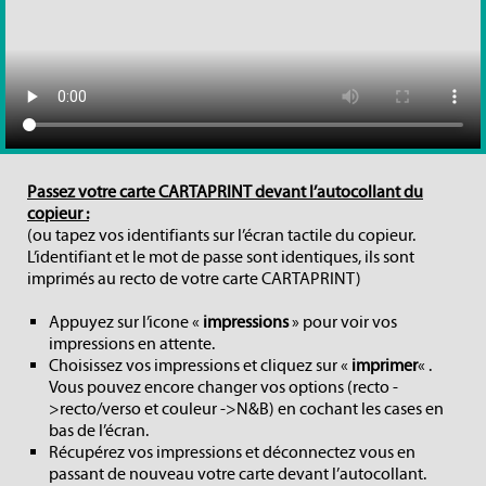
Passez votre carte CARTAPRINT devant l’autocollant du
copieur :
(ou tapez vos identifiants sur l’écran tactile du copieur.
L’identifiant et le mot de passe sont identiques, ils sont
imprimés au recto de votre carte CARTAPRINT)
Appuyez sur l’icone «
impressions
» pour voir vos
impressions en attente.
Choisissez vos impressions et cliquez sur «
imprimer
« .
Vous pouvez encore changer vos options (recto -
>recto/verso et couleur ->N&B) en cochant les cases en
bas de l’écran.
Récupérez vos impressions et déconnectez vous en
passant de nouveau votre carte devant l’autocollant.