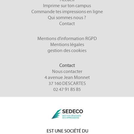
Imprime sur ton campus
Commande tes impressions en ligne
Qui sommes nous ?
Contact
Mentions d’information RGPD
Mentions légales
gestion des cookies
Contact
Nous contacter
4 avenue Jean Monnet
37 160 DESCARTES
02 47 91 85 85
EST UNE SOCIÉTÉ DU