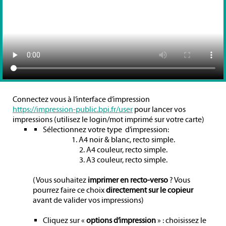
Connectez vous à l’interface d’impression
https://impression-public.bpi.fr/user
pour lancer vos
impressions (utilisez le login/mot imprimé sur votre carte)
Sélectionnez votre type d’impression:
1. A4 noir & blanc, recto simple.
2. A4 couleur, recto simple.
3. A3 couleur, recto simple.
(Vous souhaitez
imprimer en
recto-verso
? Vous
pourrez faire ce choix
directement sur le copieur
avant de valider vos impressions)
Cliquez sur «
options d’impression
» : choisissez le