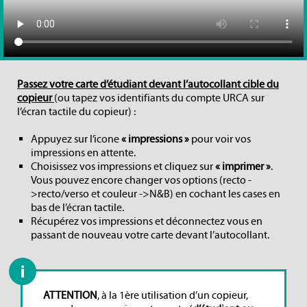
Passez votre carte d’étudiant devant l’autocollant cible du
copieur
(ou tapez vos identifiants du compte URCA sur
l’écran tactile du copieur) :
Appuyez sur l’icone
« impressions »
pour voir vos
impressions en attente.
Choisissez vos impressions et cliquez sur
« imprimer »
.
Vous pouvez encore changer vos options (recto -
>recto/verso et couleur ->N&B) en cochant les cases en
bas de l’écran tactile.
Récupérez vos impressions et déconnectez vous en
passant de nouveau votre carte devant l’autocollant.
ATTENTION
, à la 1ère utilisation d’un copieur,