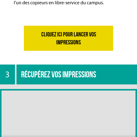
l’un des copieurs en libre-service du campus.
CLIQUEZ ICI POUR LANCER VOS
IMPRESSIONS
3
RÉCUPÉREZ VOS IMPRESSIONS