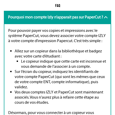
FAQ
Pourquoi mon compte Izly n’apparait pas sur PaperCut ?
Pour pouvoir payer vos copies et impressions avec le
système PaperCut, vous devez associer votre compte IZLY
à votre compte d’impression Papercut. C’est très simple :
Allez sur un copieur dans la bibliothèque et badgez
avec votre carte d’étudiant :
Le copieur indique que cette carte est inconnue et
vous demande de l’associer à un compte.
Sur l’écran du copieur, indiquez les identifiants de
votre compte PaperCut (qui sont les mêmes que ceux
de votre compte ENT, compte informatique), puis
validez.
Vos deux comptes IZLY et PaperCut sont maintenant
associés. Vous n'aurez plus à refaire cette étape au
cours de vos études.
Désormais, pour vous connecter à un copieur vous