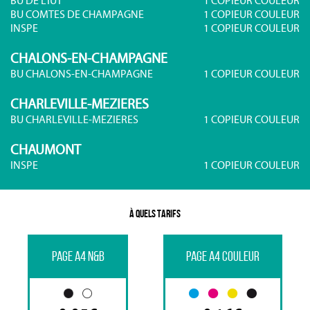
BU DE L'IUT
1 COPIEUR COULEUR
BU COMTES DE CHAMPAGNE
1 COPIEUR COULEUR
INSPE
1 COPIEUR COULEUR
CHALONS-EN-CHAMPAGNE
BU CHALONS-EN-CHAMPAGNE
1 COPIEUR COULEUR
CHARLEVILLE-MEZIERES
BU CHARLEVILLE-MEZIERES
1 COPIEUR COULEUR
CHAUMONT
INSPE
1 COPIEUR COULEUR
À QUELS TARIFS
PAGE A4 N&B
PAGE A4 COULEUR