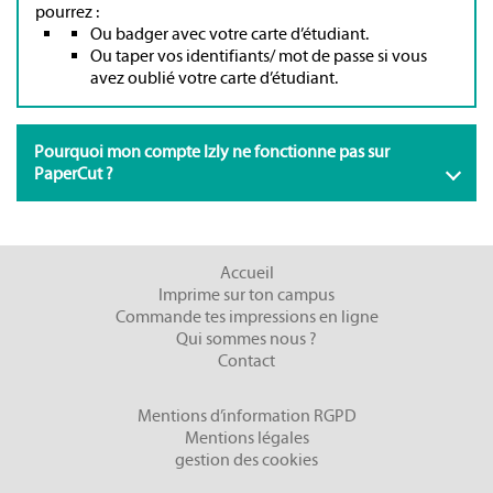
pourrez :
Ou badger avec votre carte d’étudiant.
Ou taper vos identifiants/ mot de passe si vous
avez oublié votre carte d’étudiant.
Pourquoi mon compte Izly ne fonctionne pas sur
PaperCut ?
Accueil
Imprime sur ton campus
Commande tes impressions en ligne
Qui sommes nous ?
Contact
Mentions d’information RGPD
Mentions légales
gestion des cookies